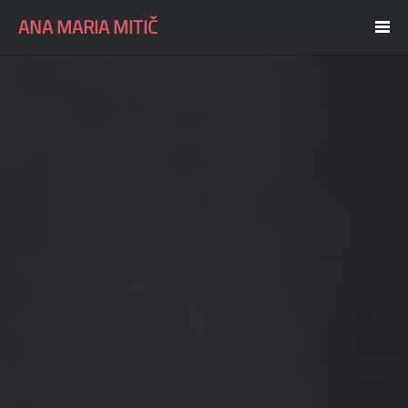
ANA MARIA MITIČ